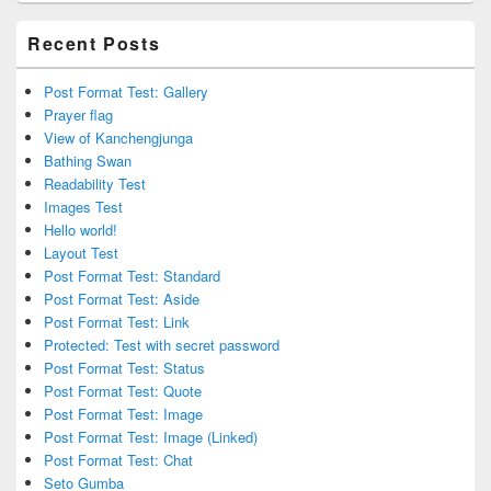
Recent Posts
Post Format Test: Gallery
Prayer flag
View of Kanchengjunga
Bathing Swan
Readability Test
Images Test
Hello world!
Layout Test
Post Format Test: Standard
Post Format Test: Aside
Post Format Test: Link
Protected: Test with secret password
Post Format Test: Status
Post Format Test: Quote
Post Format Test: Image
Post Format Test: Image (Linked)
Post Format Test: Chat
Seto Gumba