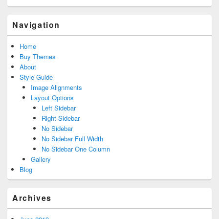
Navigation
Home
Buy Themes
About
Style Guide
Image Alignments
Layout Options
Left Sidebar
Right Sidebar
No Sidebar
No Sidebar Full Width
No Sidebar One Column
Gallery
Blog
Archives