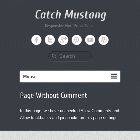
Catch Mustang
Responsive WordPress Theme
Search
Menu
Page Without Comment
In this page, we have unchecked Allow Comments and
Allow trackbacks and pingbacks on this page settings.