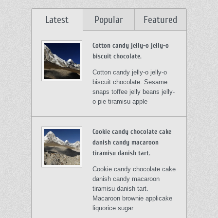
Latest
Popular
Featured
Cotton candy jelly-o jelly-o
biscuit chocolate.
Cotton candy jelly-o jelly-o
biscuit chocolate. Sesame
snaps toffee jelly beans jelly-
o pie tiramisu apple
Cookie candy chocolate cake
danish candy macaroon
tiramisu danish tart.
Cookie candy chocolate cake
danish candy macaroon
tiramisu danish tart.
Macaroon brownie applicake
liquorice sugar