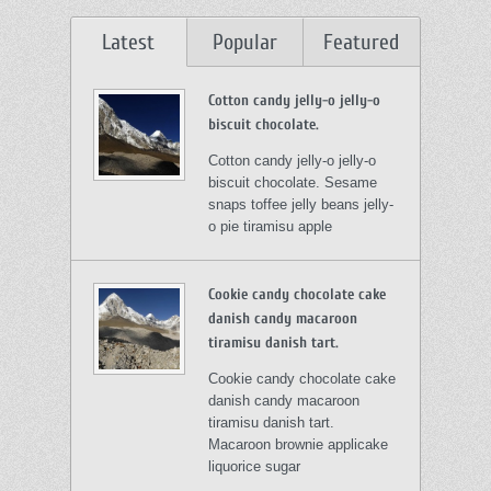
Latest
Popular
Featured
Cotton candy jelly-o jelly-o
biscuit chocolate.
Cotton candy jelly-o jelly-o
biscuit chocolate. Sesame
snaps toffee jelly beans jelly-
o pie tiramisu apple
Cookie candy chocolate cake
danish candy macaroon
tiramisu danish tart.
Cookie candy chocolate cake
danish candy macaroon
tiramisu danish tart.
Macaroon brownie applicake
liquorice sugar